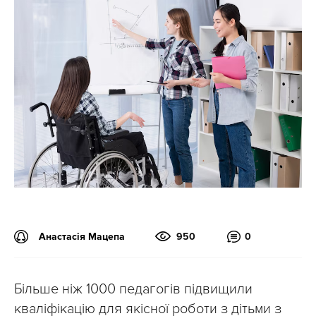
Анастасія Мацепа
950
0
Більше ніж 1000 педагогів підвищили
кваліфікацію для якісної роботи з дітьми з