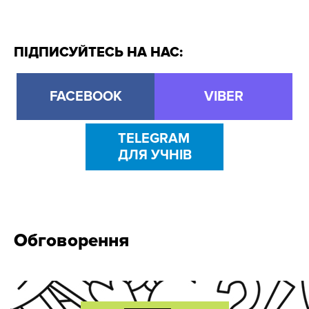
ПІДПИСУЙТЕСЬ НА НАС:
FACEBOOK
VIBER
TELEGRAM
ДЛЯ УЧНІВ
Обговорення