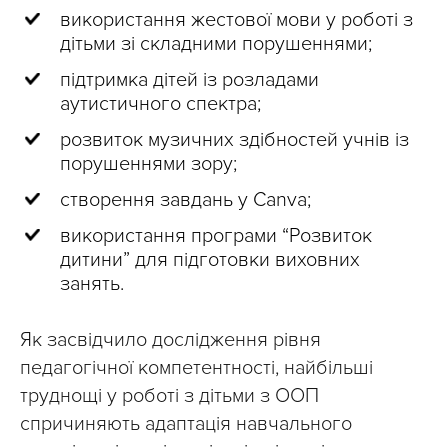
використання жестової мови у роботі з
дітьми зі складними порушеннями;
підтримка дітей із розладами
аутистичного спектра;
розвиток музичних здібностей учнів із
порушеннями зору;
створення завдань у Canva;
використання програми “Розвиток
дитини” для підготовки виховних
занять.
Як засвідчило дослідження рівня
педагогічної компетентності, найбільші
труднощі у роботі з дітьми з ООП
спричиняють адаптація навчального