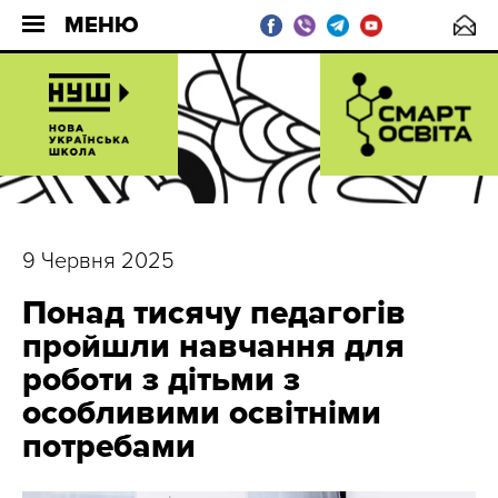
МЕНЮ
9 Червня 2025
Понад тисячу педагогів
пройшли навчання для
роботи з дітьми з
особливими освітніми
потребами