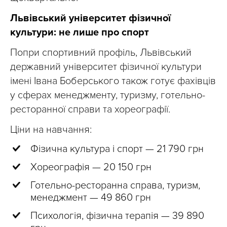
Львівський університет фізичної
культури: не лише про спорт
Попри спортивний профіль, Львівський
державний університет фізичної культури
імені Івана Боберського також готує фахівців
у сферах менеджменту, туризму, готельно-
ресторанної справи та хореографії.
Ціни на навчання:
Фізична культура і спорт — 21 790 грн
Хореографія — 20 150 грн
Готельно-ресторанна справа, туризм,
менеджмент — 49 860 грн
Психологія, фізична терапія — 39 890