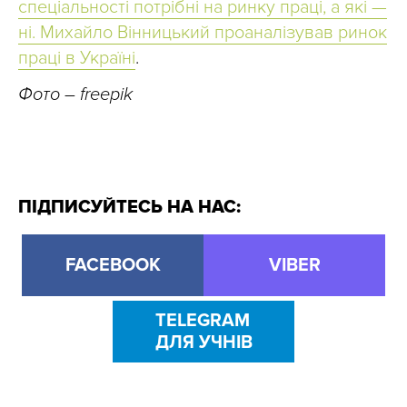
спеціальності потрібні на ринку праці, а які —
ні. Михайло Вінницький проаналізував ринок
праці в Україні
.
Фото – freepik
ПІДПИСУЙТЕСЬ НА НАС:
FACEBOOK
VIBER
TELEGRAM
ДЛЯ УЧНІВ