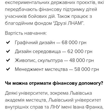
експериментальних державних проєктів, які
передбачають фінансову підтримку дітей
учасників бойових дій. Також працює з
благодійним фондом “Друзі ЛНАМ”.
Вартість навчання:
Графічний дизайн — 68 000 грн
Дизайн середовища — 62 000 грн
Живопис, скульптура — 48 000 грн
Менеджмент мистецтва — 58 000 грн
Чи можна отримати фінансову допомогу?
Деякі університети, зокрема Львівська
академія мистецтв, Львівський університет
внутрішніх справ та ЛНУ імені Івана Франка,