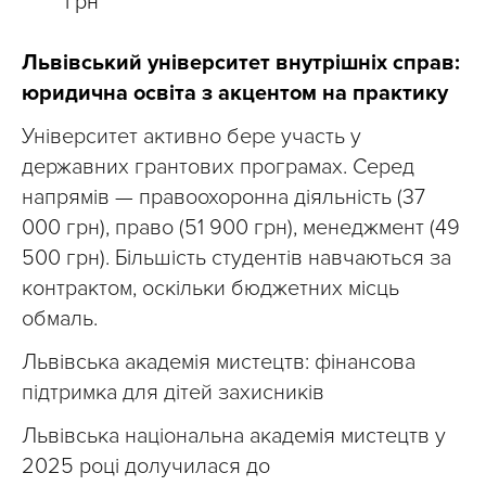
грн
Львівський університет внутрішніх справ:
юридична освіта з акцентом на практику
Університет активно бере участь у
державних грантових програмах. Серед
напрямів — правоохоронна діяльність (37
000 грн), право (51 900 грн), менеджмент (49
500 грн). Більшість студентів навчаються за
контрактом, оскільки бюджетних місць
обмаль.
Львівська академія мистецтв: фінансова
підтримка для дітей захисників
Львівська національна академія мистецтв у
2025 році долучилася до