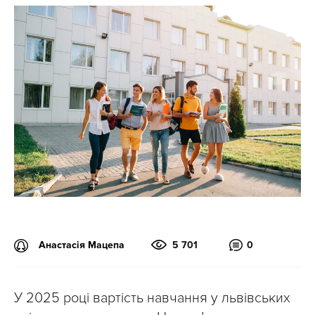
Анастасія Мацепа
5 701
0
У 2025 році вартість навчання у львівських