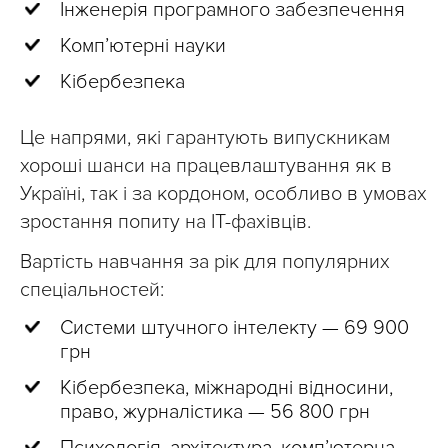
Інженерія програмного забезпечення
Комп’ютерні науки
Кібербезпека
Це напрями, які гарантують випускникам
хороші шанси на працевлаштування як в
Україні, так і за кордоном, особливо в умовах
зростання попиту на ІТ-фахівців.
Вартість навчання за рік для популярних
спеціальностей:
Системи штучного інтелекту — 69 900
грн
Кібербезпека, міжнародні відносини,
право, журналістика — 56 800 грн
Психологія, архітектура, комп’ютерна