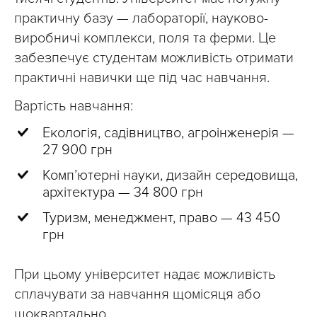
практичну базу — лабораторії, науково-
виробничі комплекси, поля та ферми. Це
забезпечує студентам можливість отримати
практичні навички ще під час навчання.
Вартість навчання:
Екологія, садівництво, агроінженерія —
27 900 грн
Комп’ютерні науки, дизайн середовища,
архітектура — 34 800 грн
Туризм, менеджмент, право — 43 450
грн
При цьому університет надає можливість
сплачувати за навчання щомісяця або
щоквартально.