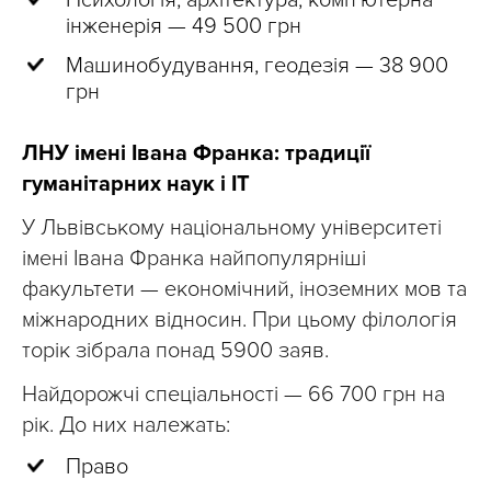
інженерія — 49 500 грн
Машинобудування, геодезія — 38 900
грн
ЛНУ імені Івана Франка: традиції
гуманітарних наук і IT
У Львівському національному університеті
імені Івана Франка найпопулярніші
факультети — економічний, іноземних мов та
міжнародних відносин. При цьому філологія
торік зібрала понад 5900 заяв.
Найдорожчі спеціальності — 66 700 грн на
рік. До них належать:
Право