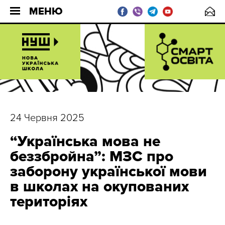
МЕНЮ
24 Червня 2025
“Українська мова не
беззбройна”: МЗС про
заборону української мови
в школах на окупованих
територіях