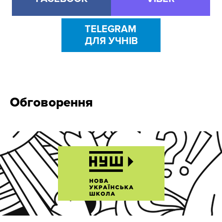
TELEGRAM
ДЛЯ УЧНІВ
Обговорення