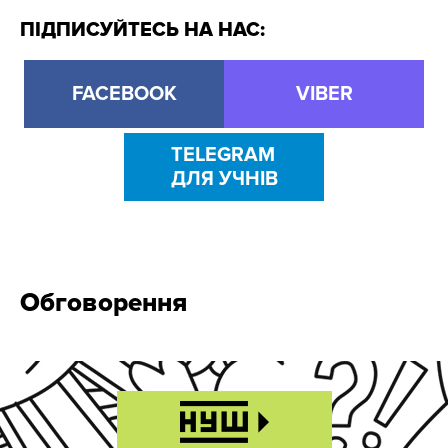
ПІДПИСУЙТЕСЬ НА НАС:
FACEBOOK
VIBER
TELEGRAM
ДЛЯ УЧНІВ
Обговорення