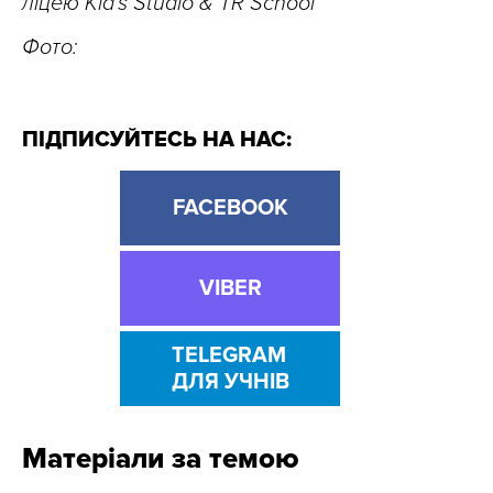
ліцею Kid’s Studio & TR School
Фото:
ПІДПИСУЙТЕСЬ НА НАС:
FACEBOOK
VIBER
TELEGRAM
ДЛЯ УЧНІВ
Матеріали за темою