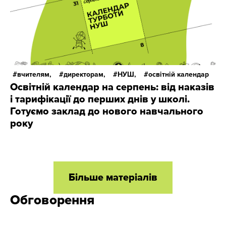
вчителям,
директорам,
НУШ,
освітній календар
Освітній календар на серпень: від наказів
і тарифікації до перших днів у школі.
Готуємо заклад до нового навчального
року
Більше матеріалів
Обговорення