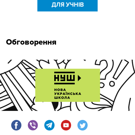
ДЛЯ УЧНІВ
Обговорення