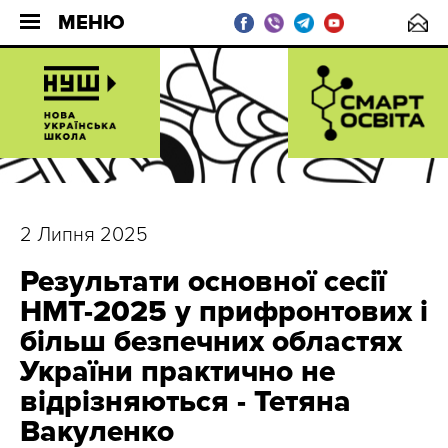
МЕНЮ
2 Липня 2025
Результати основної сесії
НМТ-2025 у прифронтових і
більш безпечних областях
України практично не
відрізняються - Тетяна
Вакуленко