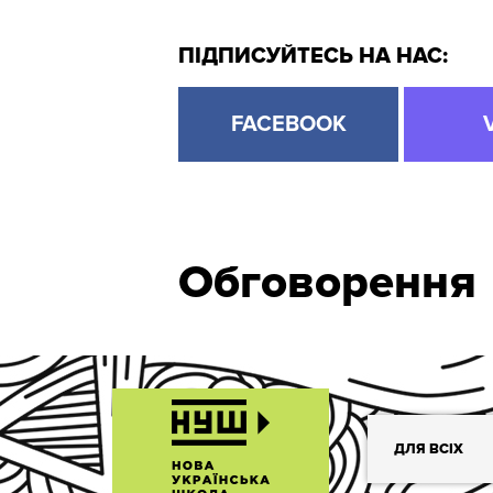
ПІДПИСУЙТЕСЬ НА НАС:
FACEBOOK
Обговорення
ДЛЯ ВСІХ