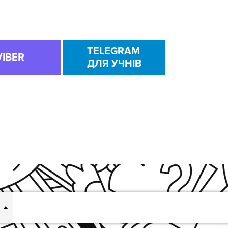
TELEGRAM
VIBER
ДЛЯ УЧНІВ