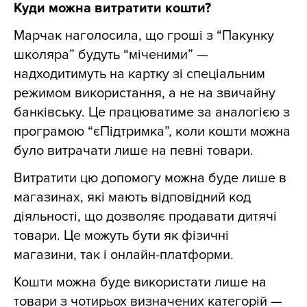
Куди можна витратити кошти?
Марчак наголосила, що гроші з “Пакунку
школяра” будуть “міченими” —
надходитимуть на картку зі спеціальним
режимом використання, а не на звичайну
банківську. Це працюватиме за аналогією з
програмою “єПідтримка”, коли кошти можна
було витрачати лише на певні товари.
Витратити цю допомогу можна буде лише в
магазинах, які мають відповідний код
діяльності, що дозволяє продавати дитячі
товари. Це можуть бути як фізичні
магазини, так і онлайн-платформи.
Кошти можна буде використати лише на
товари з чотирьох визначених категорій —