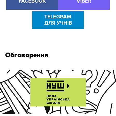
FACEBOOK
VIBER
TELEGRAM
ДЛЯ УЧНІВ
Обговорення