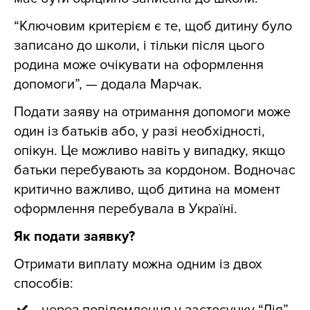
“Ключовим критерієм є те, щоб дитину було
записано до школи, і тільки після цього
родина може очікувати на оформлення
допомоги”, — додала Марчак.
Подати заяву на отримання допомоги може
один із батьків або, у разі необхідності,
опікун. Це можливо навіть у випадку, якщо
батьки перебувають за кордоном. Водночас
критично важливо, щоб дитина на момент
оформлення перебувала в Україні.
Як подати заявку?
Отримати виплату можна одним із двох
способів: