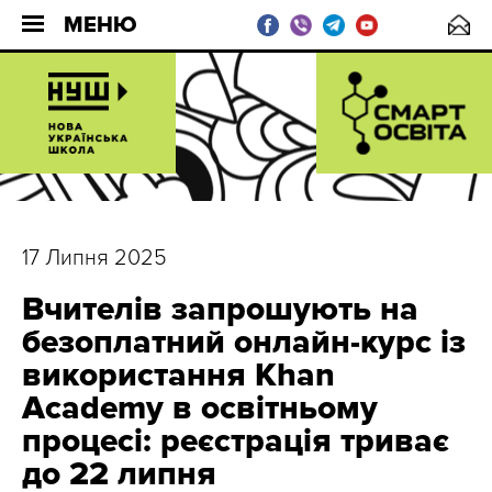
МЕНЮ
17 Липня 2025
Вчителів запрошують на
безоплатний онлайн-курс із
використання Khan
Academy в освітньому
процесі: реєстрація триває
до 22 липня