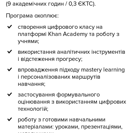
(9 академічних годин / 0,3 ЄКТС).
Програма охоплює:
створення цифрового класу на
платформі Khan Academy та роботу з
учнями;
використання аналітичних інструментів
і відстеження прогресу;
впровадження підходу mastery learning
і персоналізованих маршрутів
навчання;
застосування формувального
оцінювання з використанням цифрових
технологій;
роботу з готовими навчальними
матеріалами: уроками, презентаціями,