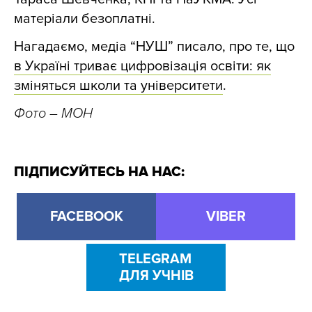
матеріали безоплатні.
Нагадаємо, медіа “НУШ” писало,
про те, що
в Україні триває цифровізація освіти: як
зміняться школи та університети
.
Фото
– МОН
ПІДПИСУЙТЕСЬ НА НАС:
FACEBOOK
VIBER
TELEGRAM
ДЛЯ УЧНІВ