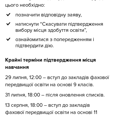
цього необхідно:
позначити відповідну заяву,
натиснути “Скасувати підтвердження
вибору місця здобуття освіти”,
ознайомитися з попередженням і
підтвердити дію.
Крайні терміни підтвердження місця
навчання
29 липня, 12:00 – вступ до закладів фахової
передвищої освіти на основі 9 класів.
31 липня, 18:00 – після оновлення списків.
13 серпня, 18:00 – вступ до закладів
фахової передвищої освіти на основі 11