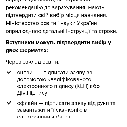
рекомендацію до зарахування, мають
підтвердити свій вибір місця навчання.
Міністерство освіти і науки України
оприлюднило
детальні інструкції та строки.
Вступники можуть підтвердити вибір у
двох форматах:
Через заклад освіти:
онлайн — підписати заяву за
допомогою кваліфікованого
електронного підпису (КЕП) або
Дія.Підпису;
офлайн — підписати заяву від руки та
завантажити її сканкопію в
електронний кабінет.