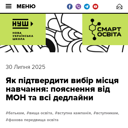
МЕНЮ
30 Липня 2025
Як підтвердити вибір місця
навчання: пояснення від
МОН та всі дедлайни
батькам,
вища освіта,
вступна кампанія,
вступникам,
фахова передвища освіта