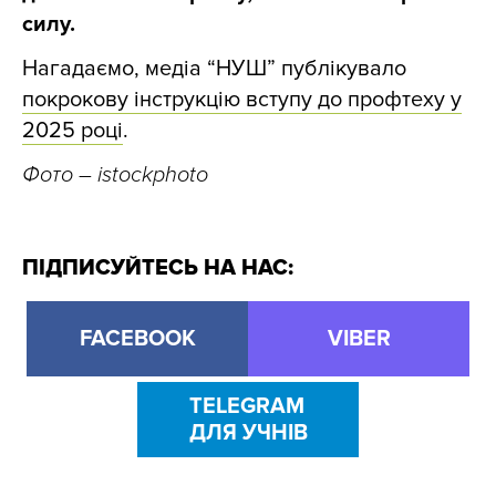
силу.
Нагадаємо, медіа “НУШ” публікувало
покрокову інструкцію вступу до профтеху у
2025 році
.
Фото
– istockphoto
ПІДПИСУЙТЕСЬ НА НАС:
FACEBOOK
VIBER
TELEGRAM
ДЛЯ УЧНІВ