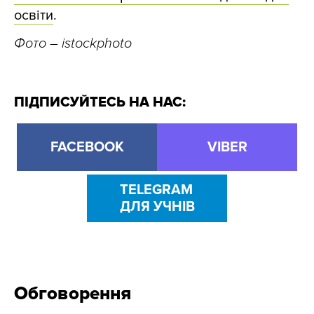
освіти
.
Фото
– istockphoto
ПІДПИСУЙТЕСЬ НА НАС:
FACEBOOK
VIBER
TELEGRAM
ДЛЯ УЧНІВ
Обговорення