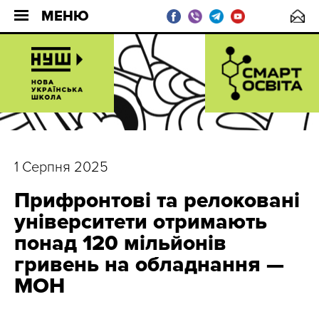
МЕНЮ
1 Серпня 2025
Прифронтові та релоковані
університети отримають
понад 120 мільйонів
гривень на обладнання —
МОН