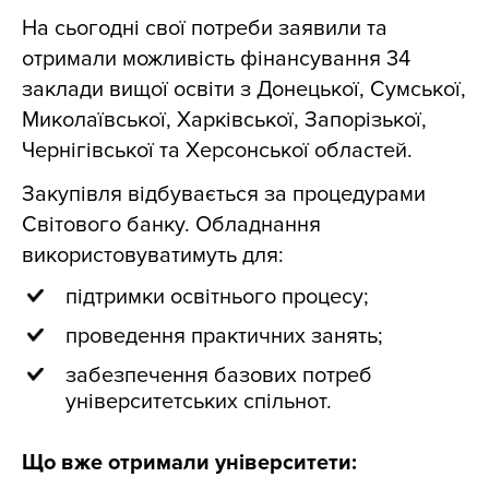
На сьогодні свої потреби заявили та
отримали можливість фінансування 34
заклади вищої освіти з Донецької, Сумської,
Миколаївської, Харківської, Запорізької,
Чернігівської та Херсонської областей.
Закупівля відбувається за процедурами
Світового банку. Обладнання
використовуватимуть для:
підтримки освітнього процесу;
проведення практичних занять;
забезпечення базових потреб
університетських спільнот.
Що вже отримали університети: