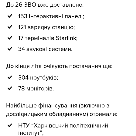
До 26 ЗВО вже доставлено:
153 інтерактивні панелі;
121 зарядну станцію;
17 терміналів Starlink;
34 звукові системи.
До кінця літа очікують постачання ще:
304 ноутбуків;
78 моніторів.
Найбільше фінансування (включно з
дослідницьким обладнанням) отримали:
НТУ “Харківський політехнічний
інститут”;