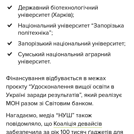
Державний біотехнологічний
університет (Харків);
Національний університет “Запорізька
політехніка”;
Запорізький національний університет;
Сумський національний аграрний
університет.
Фінансування відбувається в межах
проєкту “Удосконалення вищої освіти в
Україні заради результатів”, який реалізує
МОН разом зі Світовим банком.
Нагадаємо, медіа “НУШ” також
повідомляло, що
Коаліція девайсів
забезпечила за рік 100 тисяч ґаджетів для