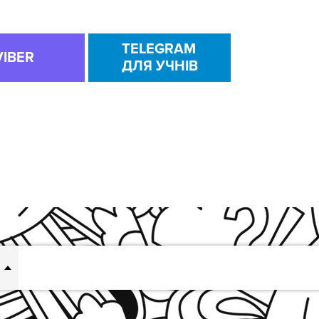
TELEGRAM
VIBER
ДЛЯ УЧНІВ