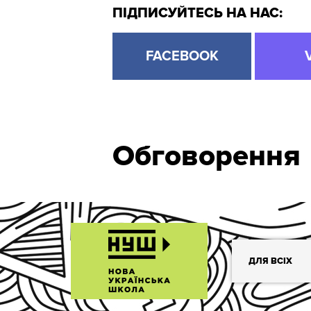
ПІДПИСУЙТЕСЬ НА НАС:
FACEBOOK
Обговорення
ДЛЯ ВСІХ