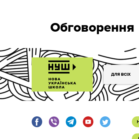
Обговорення
ДЛЯ ВСІХ