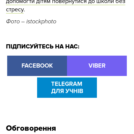
допомогти дітям повернутися до школи без
стресу
.
Фото
– istockphoto
ПІДПИСУЙТЕСЬ НА НАС:
FACEBOOK
VIBER
TELEGRAM
ДЛЯ УЧНІВ
Обговорення