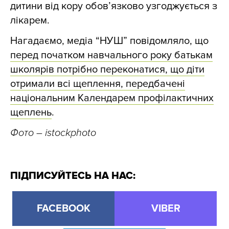
дитини від кору обов’язково узгоджується з
лікарем.
Нагадаємо, медіа “НУШ” повідомляло, що
перед початком навчального року батькам
школярів потрібно переконатися, що діти
отримали всі щеплення, передбачені
національним Календарем профілактичних
щеплень
.
Фото
– istockphoto
ПІДПИСУЙТЕСЬ НА НАС:
FACEBOOK
VIBER