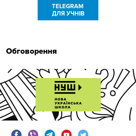
TELEGRAM
ДЛЯ УЧНІВ
Обговорення