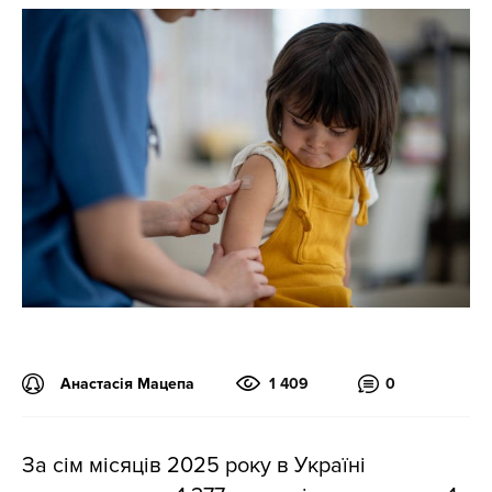
Анастасія Мацепа
1 409
0
За сім місяців 2025 року в Україні