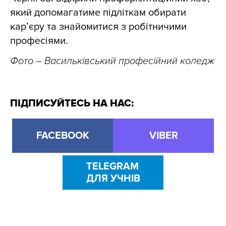
який допомагатиме підліткам обирати
кар’єру та знайомитися з робітничими
професіями.
Фото
– Васильківський професійний коледж
ПІДПИСУЙТЕСЬ НА НАС:
FACEBOOK
VIBER
TELEGRAM
ДЛЯ УЧНІВ