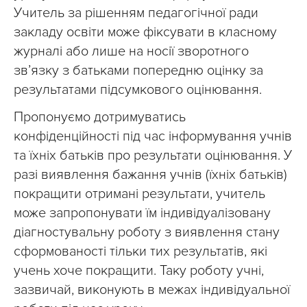
Учитель за рішенням педагогічної ради
закладу освіти може фіксувати в класному
журналі або лише на носії зворотного
зв’язку з батьками попередню оцінку за
результатами підсумкового оцінювання.
Пропонуємо дотримуватись
конфіденційності під час інформування учнів
та їхніх батьків про результати оцінювання. У
разі виявлення бажання учнів (їхніх батьків)
покращити отримані результати, учитель
може запропонувати їм індивідуалізовану
діагностувальну роботу з виявлення стану
сформованості тільки тих результатів, які
учень хоче покращити. Таку роботу учні,
зазвичай, виконують в межах індивідуальної