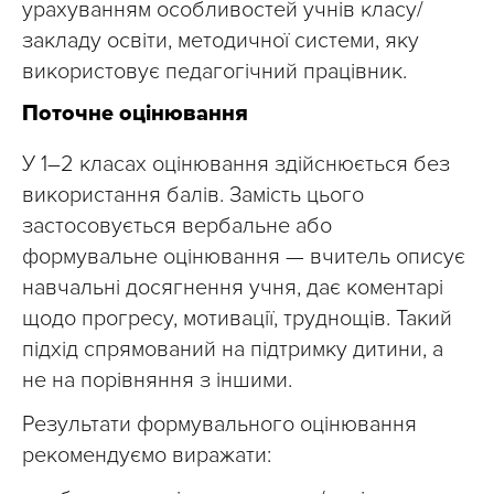
урахуванням особливостей учнів класу/
закладу освіти, методичної системи, яку
використовує педагогічний працівник.
Поточне оцінювання
У 1–2 класах оцінювання здійснюється без
використання балів. Замість цього
застосовується вербальне або
формувальне оцінювання — вчитель описує
навчальні досягнення учня, дає коментарі
щодо прогресу, мотивації, труднощів. Такий
підхід спрямований на підтримку дитини, а
не на порівняння з іншими.
Результати формувального оцінювання
рекомендуємо виражати: