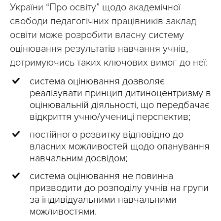
України “Про освіту” щодо академічної
свободи педагогічних працівників заклад
освіти може розробити власну систему
оцінювання результатів навчання учнів,
дотримуючись таких ключових вимог до неї:
система оцінювання дозволяє
реалізувати принцип дитиноцентризму в
оцінювальній діяльності, що передбачає
відкриття учню/учениці перспектив;
постійного розвитку відповідно до
власних можливостей щодо опанування
навчальним досвідом;
система оцінювання не повинна
призводити до розподілу учнів на групи
за індивідуальними навчальними
можливостями.