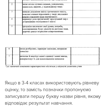
Якщо в 3-4 класах використовують рівневу
оцінку, то замість позначки пропонуємо
записувати першу букву назви рівня, якому
відповідає результат навчання.