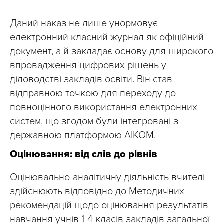
Даний наказ не лише унормовує
електронний класний журнал як офіційний
документ, а й закладає основу для широкого
впровадження цифрових рішень у
діловодстві закладів освіти. Він став
відправною точкою для переходу до
повноцінного використання електронних
систем, що згодом були інтегровані з
державною платформою АІКОМ.
Оцінювання: від слів до рівнів
Оцінювально-аналітичну діяльність вчителі
здійснюють відповідно до Методичних
рекомендацій щодо оцінювання результатів
навчання учнів 1-4 класів закладів загальної