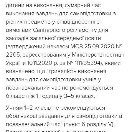
дитини на виконання, сумарний час
виконання завдань для самопідготовки з
різних предметів у співвіднесенні з
вимогами Санітарного регламенту для
закладів загальної середньої освіти
(затверджений наказом МОЗ 25.09.2020 №
2205, зареєстрованим у Міністерстві юстиції
України 10.11.2020 р. за № 1111/35394), якими
визначено, що “тривалість виконання
завдань для самопідготовки учнів у
позанавчальний час не рекомендується
більше ніж 1 година у 3–5 класах.
Учням 1–2 класів не рекомендуються
обов’язкові завдання для самопідготовки в
позанавчальний час” (пункт 6 розділу V).