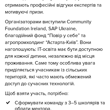
отримають професійні відгуки експертів та
мотивуючі призи.
Організаторами виступили Community
Foundation Ireland, SAP Ukraine,
благодійний фонд “Повір у себе” та
агропромхолдинг “Астарта-Київ”. Вони
наголошують: ІТ-освіта має бути доступною
для кожної дитини, незалежно від місця
проживання. Саме тому особлива увага
приділяється учасникам із сільських
територій, які часто мають обмежений
доступ до сучасних технологій.
Щоб взяти участь, потрібно:
Сформувати команду з 3–5 школярів та
обрати ментора.