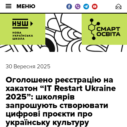
МЕНЮ
30 Вересня 2025
Оголошено реєстрацію на
хакатон “IT Restart Ukraine
2025”: школярів
запрошують створювати
цифрові проєкти про
українську культуру