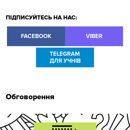
ПІДПИСУЙТЕСЬ НА НАС:
FACEBOOK
VIBER
TELEGRAM
ДЛЯ УЧНІВ
Обговорення