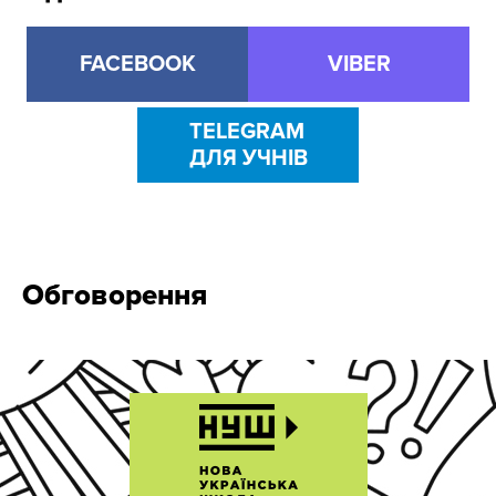
FACEBOOK
VIBER
TELEGRAM
ДЛЯ УЧНІВ
Обговорення