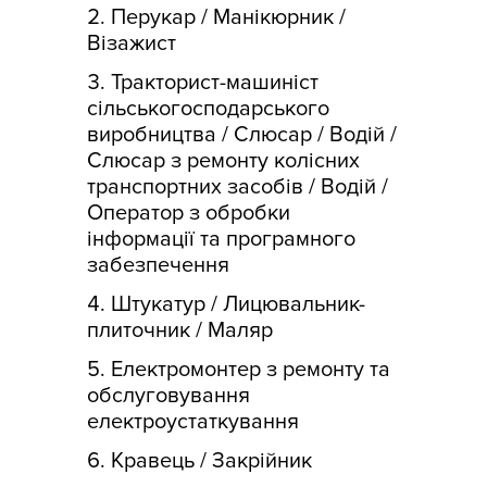
Перукар / Манікюрник /
Візажист
Тракторист-машиніст
сільськогосподарського
виробництва / Слюсар / Водій /
Слюсар з ремонту колісних
транспортних засобів / Водій /
Оператор з обробки
інформації та програмного
забезпечення
Штукатур / Лицювальник-
плиточник / Маляр
Електромонтер з ремонту та
обслуговування
електроустаткування
Кравець / Закрійник