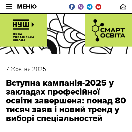
МЕНЮ
7 Жовтня 2025
Вступна кампанія-2025 у
закладах професійної
освіти завершена: понад 80
тисяч заяв і новий тренд у
виборі спеціальностей