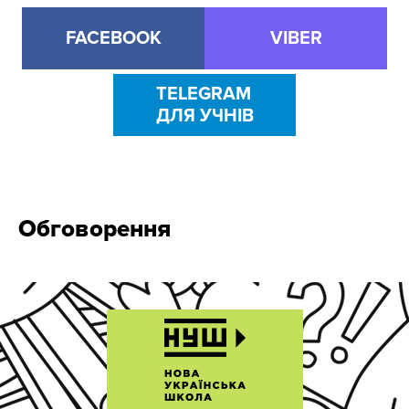
FACEBOOK
VIBER
TELEGRAM
ДЛЯ УЧНІВ
Обговорення