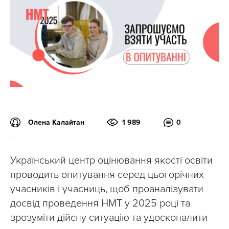
Олена Калайтан
1 989
0
Український центр оцінювання якості освіти
проводить опитування серед цьогорічних
учасників і учасниць, щоб проаналізувати
досвід проведення НМТ у 2025 році та
зрозуміти дійсну ситуацію та удосконалити