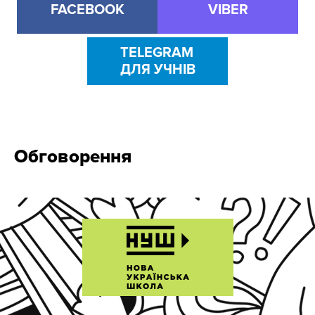
FACEBOOK
VIBER
TELEGRAM
ДЛЯ УЧНІВ
Обговорення