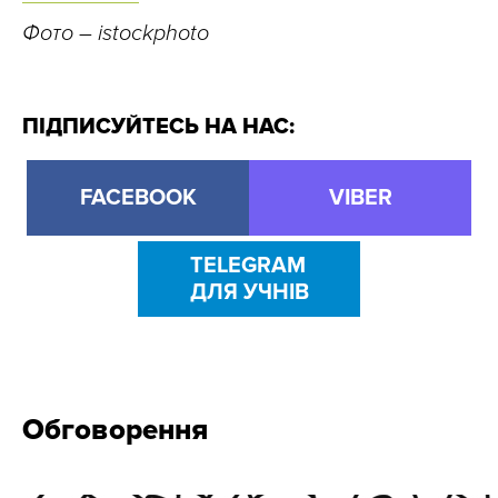
Фото – istockphoto
ПІДПИСУЙТЕСЬ НА НАС:
FACEBOOK
VIBER
TELEGRAM
ДЛЯ УЧНІВ
Обговорення