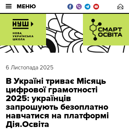
МЕНЮ
6 Листопада 2025
В Україні триває Місяць
цифрової грамотності
2025: українців
запрошують безоплатно
навчатися на платформі
Дія.Освіта