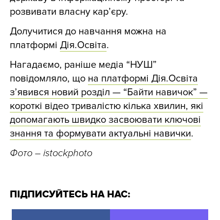
розвивати власну кар’єру.
Долучитися до навчання можна на
платформі
Дія.Освіта
.
Нагадаємо, раніше медіа “НУШ”
повідомляло, що
на платформі Дія.Освіта
з’явився новий розділ — “Байти навичок” —
короткі відео тривалістю кілька хвилин, які
допомагають швидко засвоювати ключові
знання та формувати актуальні навички
.
Фото – istockphoto
ПІДПИСУЙТЕСЬ НА НАС: