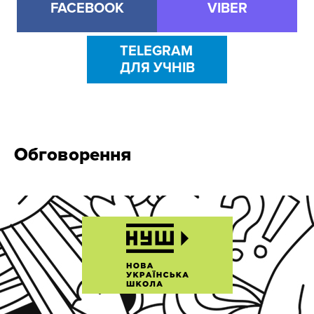
FACEBOOK
VIBER
TELEGRAM
ДЛЯ УЧНІВ
Обговорення