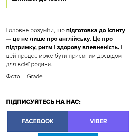
Головне розуміти, що
підготовка до іспиту
— це не лише про англійську. Це про
підтримку, ритм і здорову впевненість.
І
цей процес може бути приємним досвідом
для всієї родини.
Фото – Grade
ПІДПИСУЙТЕСЬ НА НАС:
FACEBOOK
VIBER