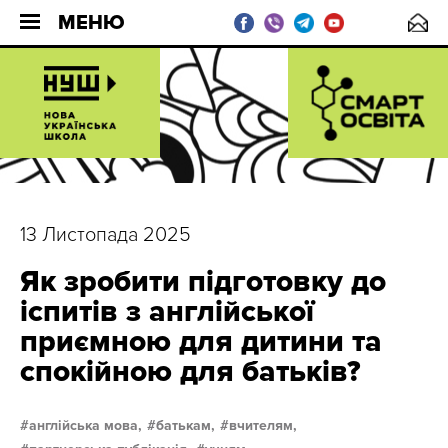
МЕНЮ
13 Листопада 2025
Як зробити підготовку до
іспитів з англійської
приємною для дитини та
спокійною для батьків?
англійська мова,
батькам,
вчителям,