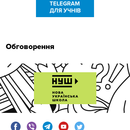
TELEGRAM
ДЛЯ УЧНІВ
Обговорення