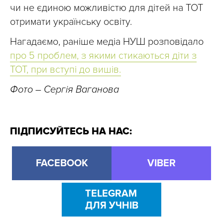
чи не єдиною можливістю для дітей на ТОТ
отримати українську освіту.
Нагадаємо, раніше медіа НУШ розповідало
про 5 проблем, з якими стикаються діти з
ТОТ, при вступі до вишів.
Фото – Сергія Ваганова
ПІДПИСУЙТЕСЬ НА НАС:
FACEBOOK
VIBER
TELEGRAM
ДЛЯ УЧНІВ