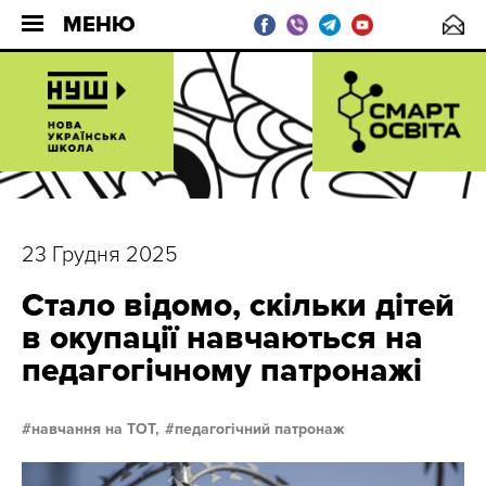
МЕНЮ
23 Грудня 2025
Стало відомо, скільки дітей
в окупації навчаються на
педагогічному патронажі
навчання на ТОТ,
педагогічний патронаж