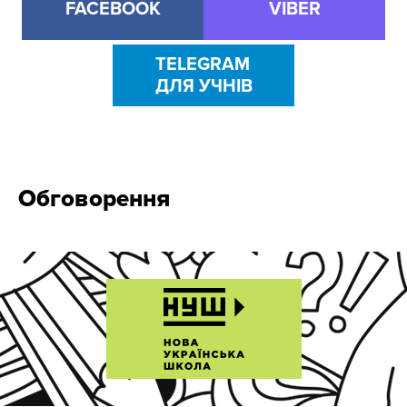
FACEBOOK
VIBER
TELEGRAM
ДЛЯ УЧНІВ
Обговорення