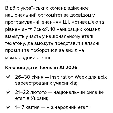
Відбір українських команд здійснює
національний оргкомітет за досвідом у
програмуванні, знанням ШІ, мотивацією та
рівнем англійської. 10 найкращих команд
візьмуть участь у національному етапі
техатону, де зможуть представити власні
проєкти та поборотися за вихід на
міжнародний рівень.
Ключові дати Teens in AI 2026:
26–30 січня — Inspiration Week для всіх
зареєстрованих учасників;
21–22 лютого — національний онлайн-
етап в Україні;
1–17 квітня — міжнародний етап;