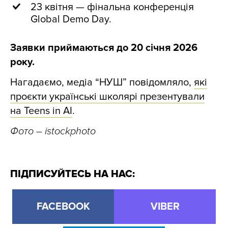
23 квітня — фінальна конференція
Global Demo Day.
Заявки приймаються до 20 січня 2026
року.
Нагадаємо, медіа “НУШ” повідомляло,
які
проєкти українські школярі презентували
на Teens in AI
.
Фото – istockphoto
ПІДПИСУЙТЕСЬ НА НАС:
FACEBOOK
VIBER