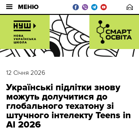
МЕНЮ
12 Січня 2026
Українські підлітки знову
можуть долучитися до
глобального техатону зі
штучного інтелекту Teens in
AI 2026