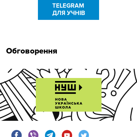
TELEGRAM
ДЛЯ УЧНІВ
Обговорення