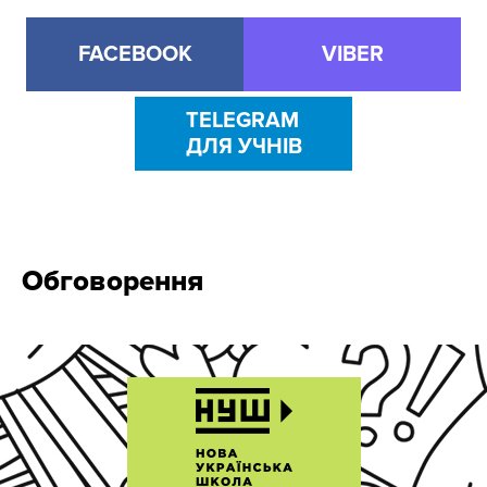
FACEBOOK
VIBER
TELEGRAM
ДЛЯ УЧНІВ
Обговорення