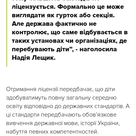
ліцензується. Формально це може
виглядати як гурток або секція.
Але держава фактично не
контролює, що саме відбувається в
таких установах чи організаціях, де
перебувають діти”, - наголосила
Надія Лещик.
Отримання ліцензії передбачає, що діти
здобуватимуть повну загальну середню
освіту відповідно до державних стандартів. А
ці стандарти передбачають обов’язкове
вивчення державної мови, історії України,
набуття певних компетентностей.