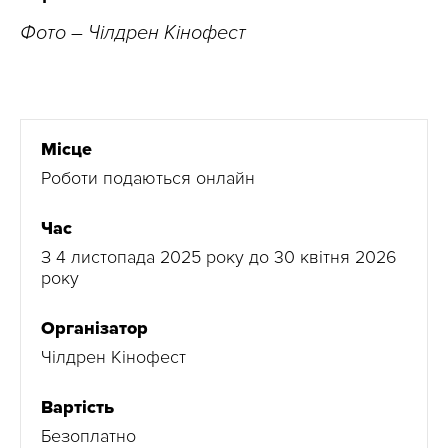
Фото – Чілдрен Кінофест
Місце
Роботи подаються онлайн
Час
З 4 листопада 2025 року до 30 квітня 2026
року
Організатор
Чілдрен Кінофест
Вартість
Безоплатно