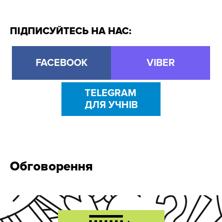
ПІДПИСУЙТЕСЬ НА НАС:
FACEBOOK
VIBER
TELEGRAM
ДЛЯ УЧНІВ
Обговорення