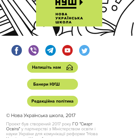
Напишіть нам
Банери НУШ
Редакційна політика
© Нова Українська школа, 2017
Проект був створений 2017 року
ГО "Смарт
Освіта"
у партнерстві з Міністерством освіти і
науки України для комунікації реформи "Нова