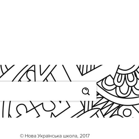
© Нова Українська школа, 2017