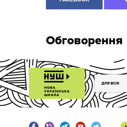
Обговорення
ДЛЯ ВСІХ