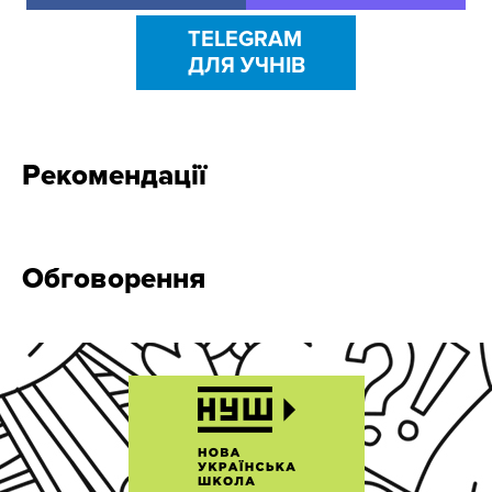
TELEGRAM
ДЛЯ УЧНІВ
Рекомендації
Обговорення