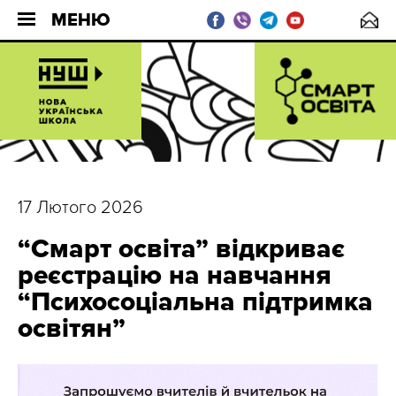
МЕНЮ
17 Лютого 2026
“Смарт освіта” відкриває
реєстрацію на навчання
“Психосоціальна підтримка
освітян”