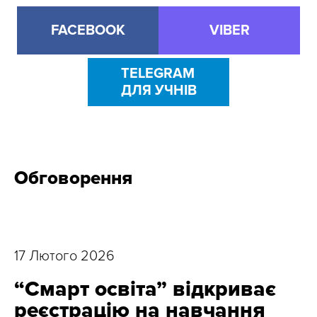
FACEBOOK
VIBER
TELEGRAM
ДЛЯ УЧНІВ
Обговорення
17 Лютого 2026
“Смарт освіта” відкриває
реєстрацію на навчання