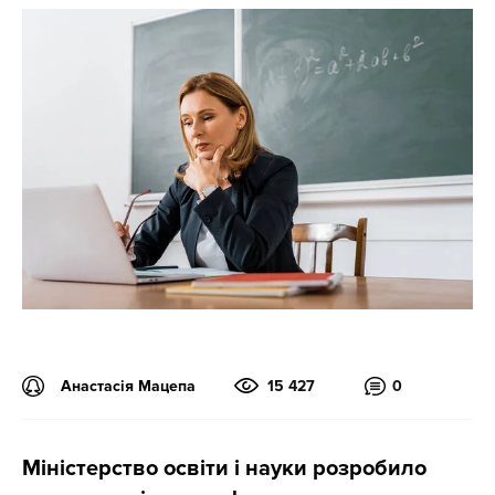
Анастасія Мацепа
15 427
0
Міністерство освіти і науки розробило