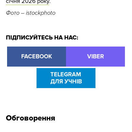
січня 2026 року
.
Фото – istockphoto
ПІДПИСУЙТЕСЬ НА НАС:
FACEBOOK
VIBER
TELEGRAM
ДЛЯ УЧНІВ
Обговорення