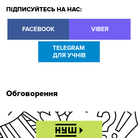
ПІДПИСУЙТЕСЬ НА НАС:
FACEBOOK
VIBER
TELEGRAM
ДЛЯ УЧНІВ
Обговорення