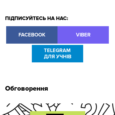
ПІДПИСУЙТЕСЬ НА НАС:
FACEBOOK
VIBER
TELEGRAM
ДЛЯ УЧНІВ
Обговорення