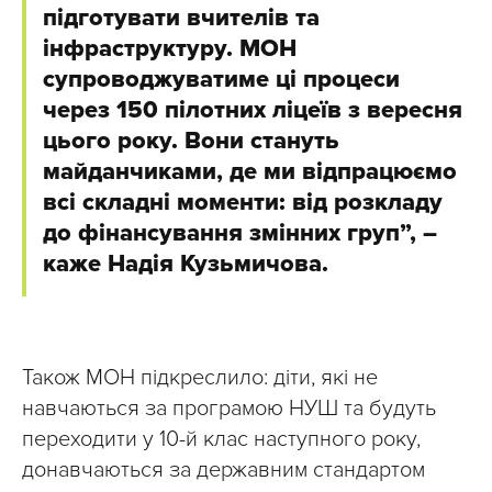
підготувати вчителів та
інфраструктуру. МОН
супроводжуватиме ці процеси
через 150 пілотних ліцеїв з вересня
цього року. Вони стануть
майданчиками, де ми відпрацюємо
всі складні моменти: від розкладу
до фінансування змінних груп”, –
каже Надія Кузьмичова.
Також МОН підкреслило: діти, які не
навчаються за програмою НУШ та будуть
переходити у 10-й клас наступного року,
донавчаються за державним стандартом