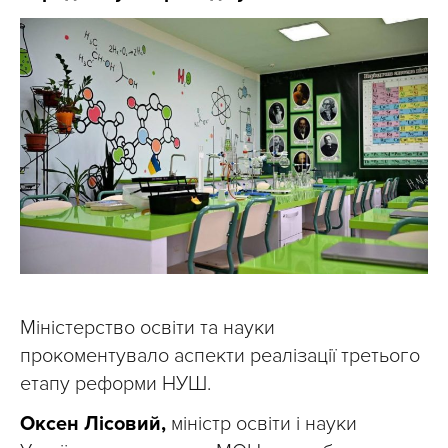
Міністерство освіти та науки
прокоментувало аспекти реалізації третього
етапу реформи НУШ.
Оксен Лісовий,
міністр освіти і науки