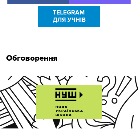
TELEGRAM
ДЛЯ УЧНІВ
Обговорення