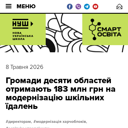
МЕНЮ
8 Травня 2026
Громади десяти областей
отримають 183 млн грн на
модернізацію шкільних
їдалень
директорам,
модернізація харчоблоків,