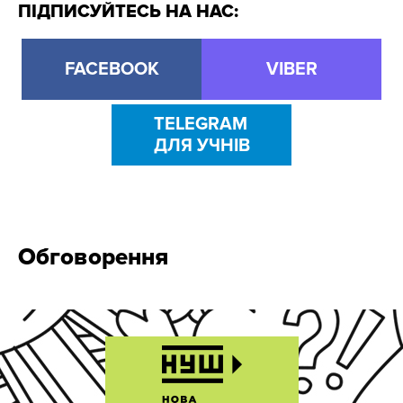
ПІДПИСУЙТЕСЬ НА НАС:
FACEBOOK
VIBER
TELEGRAM
ДЛЯ УЧНІВ
Обговорення