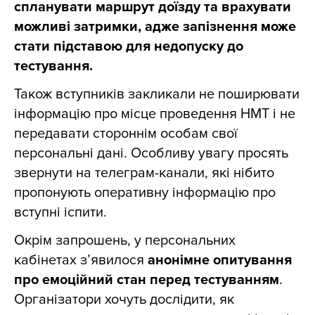
спланувати маршрут доїзду та врахувати
можливі затримки, адже запізнення може
стати підставою для недопуску до
тестування.
Також вступників закликали не поширювати
інформацію про місце проведення НМТ і не
передавати стороннім особам свої
персональні дані. Особливу увагу просять
звернути на телеграм-канали, які нібито
пропонують оперативну інформацію про
вступні іспити.
Окрім запрошень, у персональних
кабінетах з’явилося
анонімне опитування
про емоційний стан перед тестуванням
.
Організатори хочуть дослідити, як