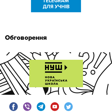
TELEGRAM
ДЛЯ УЧНІВ
Обговорення