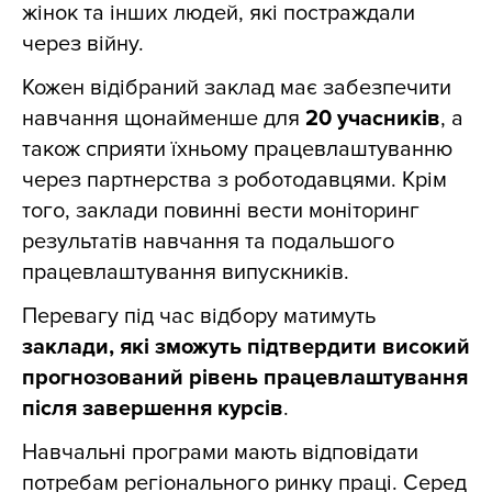
жінок та інших людей, які постраждали
через війну.
Кожен відібраний заклад має забезпечити
навчання щонайменше для
20 учасників
, а
також сприяти їхньому працевлаштуванню
через партнерства з роботодавцями. Крім
того, заклади повинні вести моніторинг
результатів навчання та подальшого
працевлаштування випускників.
Перевагу під час відбору матимуть
заклади, які зможуть підтвердити високий
прогнозований рівень працевлаштування
після завершення курсів
.
Навчальні програми мають відповідати
потребам регіонального ринку праці. Серед