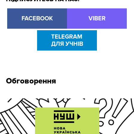
FACEBOOK
VIBER
TELEGRAM
ДЛЯ УЧНІВ
Обговорення