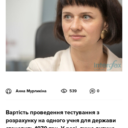
Анна Мурликіна
539
0
Вартість проведення тестування з
розрахунку на одного учня для держави