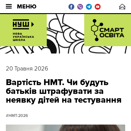
МЕНЮ
20 Травня 2026
Вартість НМТ. Чи будуть
батьків штрафувати за
неявку дітей на тестування
НМТ-2026