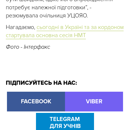
потребує належної підготовки”, -
резюмувала очільниця УЦОЯО.
Нагадаємо,
сьогодні в Україні та за кордоном
стартувала основна сесія НМТ
Фото - Інтерфакс
ПІДПИСУЙТЕСЬ НА НАС:
FACEBOOK
VIBER
TELEGRAM
ДЛЯ УЧНІВ