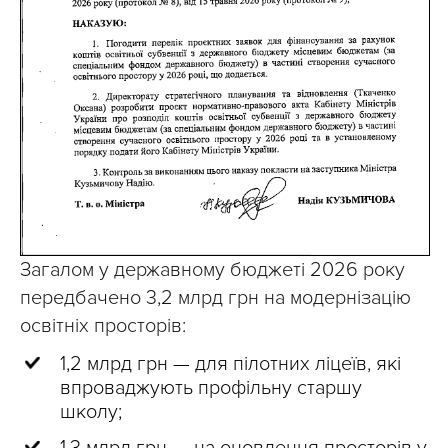
Загалом у державному бюджеті 2026 року
передбачено 3,2 млрд грн на модернізацію
освітніх просторів:
1,2 млрд грн — для пілотних ліцеїв, які
впроваджують профільну старшу
школу;