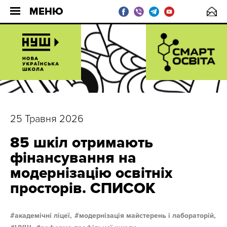
МЕНЮ
25 Травня 2026
85 шкіл отримають
фінансування на
модернізацію освітніх
просторів. СПИСОК
академічні ліцеї,
модернізація майстерень і лабораторій,