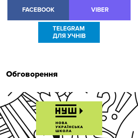
FACEBOOK
VIBER
TELEGRAM
ДЛЯ УЧНІВ
Обговорення