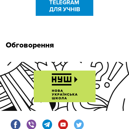
TELEGRAM
ДЛЯ УЧНІВ
Обговорення