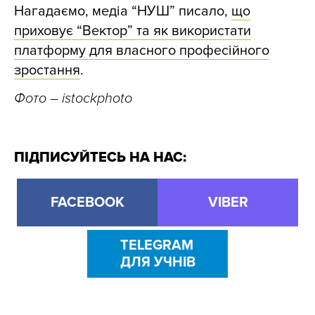
Нагадаємо, медіа “НУШ” писало,
що
приховує “Вектор” та як використати
платформу для власного професійного
зростання
.
Фото – istockphoto
ПІДПИСУЙТЕСЬ НА НАС:
FACEBOOK
VIBER
TELEGRAM
ДЛЯ УЧНІВ