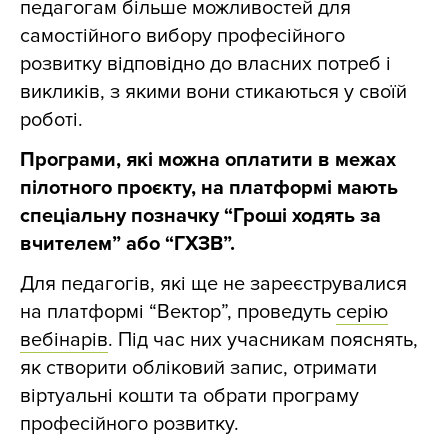
педагогам більше можливостей для
самостійного вибору професійного
розвитку відповідно до власних потреб і
викликів, з якими вони стикаються у своїй
роботі.
Програми, які можна оплатити в межах
пілотного проєкту, на платформі мають
спеціальну позначку “Гроші ходять за
вчителем” або “ГХЗВ”.
Для педагогів, які ще не зареєструвалися
на платформі “Вектор”, проведуть
серію
вебінарів
. Під час них учасникам пояснять,
як створити обліковий запис, отримати
віртуальні кошти та обрати програму
професійного розвитку.