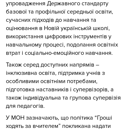
упровадження Державного стандарту
базової та профільної середньої освіти,
сучасних підходів до навчання та
оцінювання в Новій українській школі,
використання цифрових інструментів у
навчальному процесі, подолання освітніх
втрат і соціально-емоційного навчання.
Також серед доступних напрямів –
інклюзивна освіта, підтримка учнів з
особливими освітніми потребами,
підготовка наставників і супервізорів, а
також індивідуальна та групова супервізія
для педагогів.
У МОН зазначають, що політика “Гроші
ходять за вчителем” покликана надати