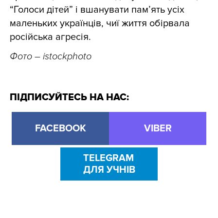
“Голоси дітей” і вшанувати пам’ять усіх
маленьких українців, чиї життя обірвала
російська агресія.
Фото – istockphoto
ПІДПИСУЙТЕСЬ НА НАС:
FACEBOOK
VIBER
TELEGRAM
ДЛЯ УЧНІВ