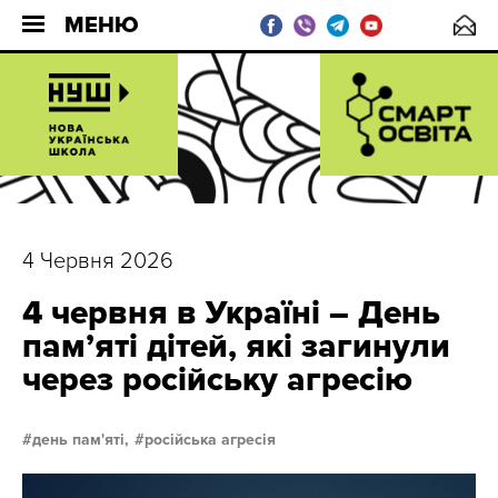
МЕНЮ
4 Червня 2026
4 червня в Україні – День
пам’яті дітей, які загинули
через російську агресію
день пам'яті,
російська агресія