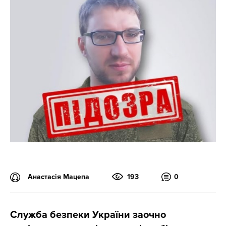
Анастасія Мацепа
193
0
Служба безпеки України заочно