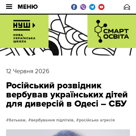
МЕНЮ
12 Червня 2026
Російський розвідник
вербував українських дітей
для диверсій в Одесі – СБУ
батькам,
вербування підлітків,
російська агресія