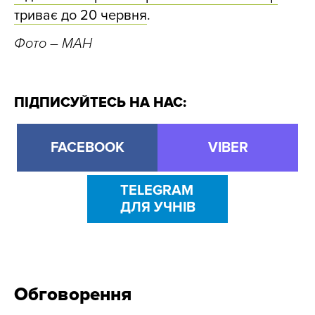
триває до 20 червня
.
Фото – МАН
ПІДПИСУЙТЕСЬ НА НАС:
FACEBOOK
VIBER
TELEGRAM
ДЛЯ УЧНІВ
Обговорення