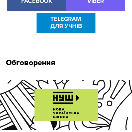
FACEBOOK
VIBER
TELEGRAM
ДЛЯ УЧНІВ
Обговорення