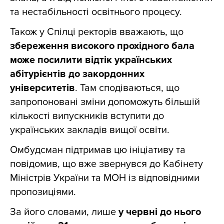
та нестабільності освітнього процесу.
Також у Спілці ректорів вважають, що
збереження високого прохідного бала
може посилити відтік українських
абітурієнтів до закордонних
університетів
. Там сподіваються, що
запропоновані зміни допоможуть більшій
кількості випускників вступити до
українських закладів вищої освіти.
Омбудсман підтримав цю ініціативу та
повідомив, що вже звернувся до Кабінету
Міністрів України та МОН із відповідними
пропозиціями.
За його словами, лише
у червні до нього