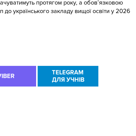
ачуватимуть протягом року, а обов’язковою
п до українського закладу вищої освіти у 2026
TELEGRAM
VIBER
ДЛЯ УЧНІВ