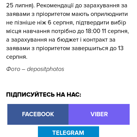
25 липня). Рекомендації до зарахування за
заявами з пріоритетом мають оприлюднити
не пізніше ніж 6 серпня, підтвердити вибір
місця навчання потрібно до 18:00 11 серпня,
а зарахування на бюджет і контракт за
заявами з пріоритетом завершиться до 13
серпня.
Фото – depositphotos
ПІДПИСУЙТЕСЬ НА НАС:
FACEBOOK
VIBER
TELEGRAM