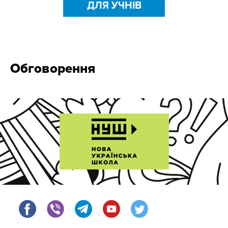
ДЛЯ УЧНІВ
Обговорення