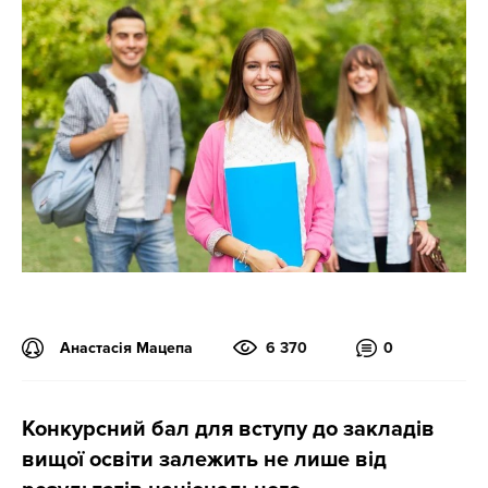
Анастасія Мацепа
6 370
0
Конкурсний бал для вступу до закладів
вищої освіти залежить не лише від